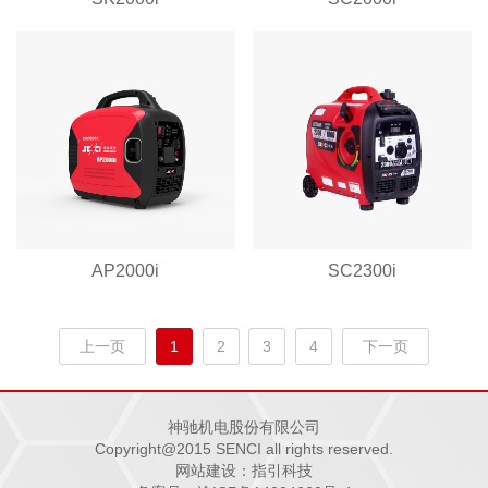
AP2000i
SC2300i
上一页
1
2
3
4
下一页
神驰机电股份有限公司
Copyright@2015 SENCI all rights reserved.
网站建设：指引科技