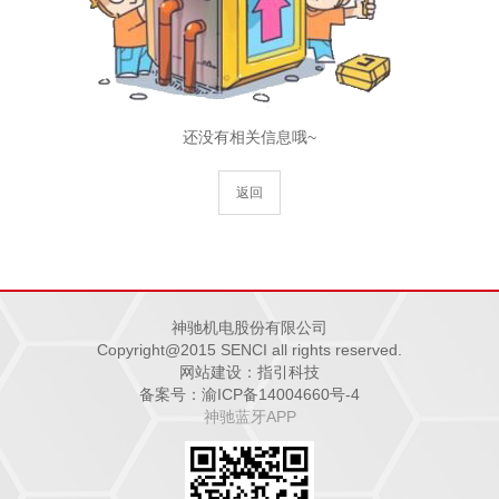
还没有相关信息哦~
返回
神驰机电股份有限公司
Copyright@2015 SENCI all rights reserved.
网站建设：指引科技
备案号：渝ICP备14004660号-4
神驰蓝牙APP