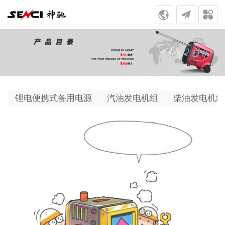
锂电便携式备用电源
汽油发电机组
柴油发电机组