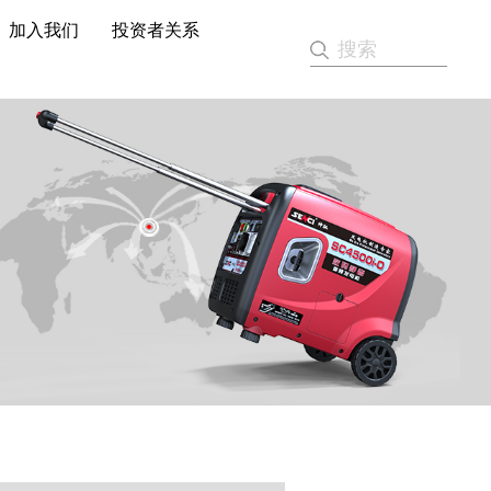
加入我们
投资者关系