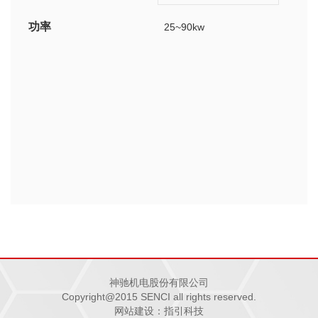
YV112~180
功率
25~90kw
神驰机电股份有限公司
Copyright@2015 SENCI all rights reserved.
网站建设：指引科技