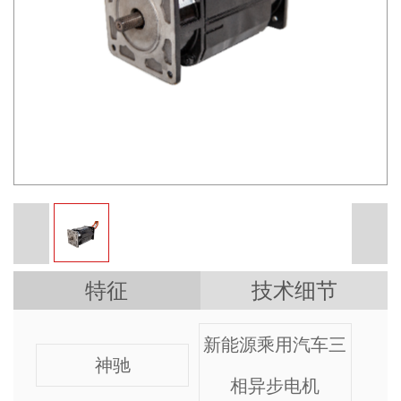
特征
技术细节
新能源乘用汽车三
神驰
相异步电机
型号