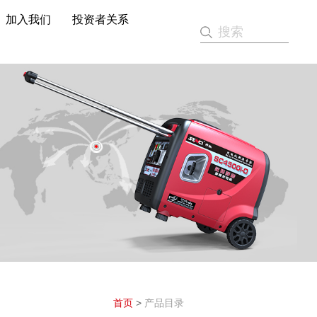
加入我们
投资者关系
首页
>
产品目录