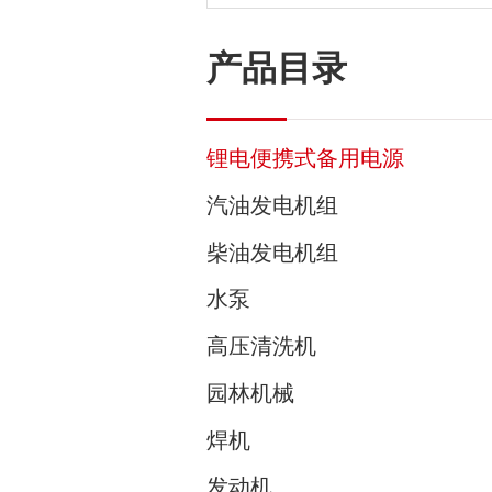
产品目录
锂电便携式备用电源
汽油发电机组
柴油发电机组
水泵
高压清洗机
园林机械
焊机
发动机