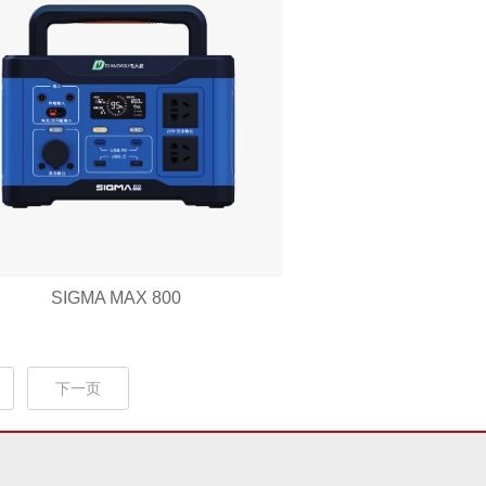
SIGMA MAX 800
下一页