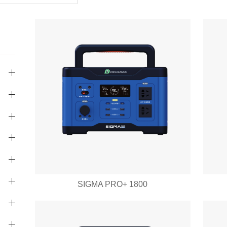
SIGMA PRO+ 1800