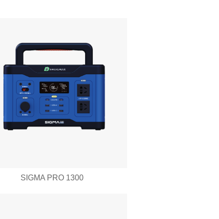
SIGMA PRO 1300