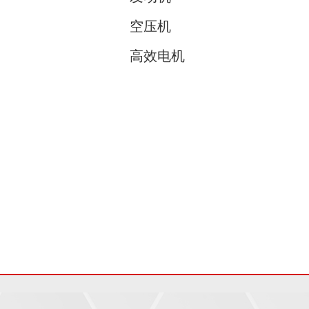
空压机
高效电机