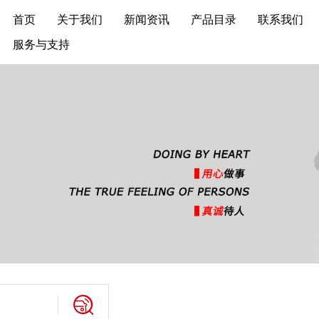
首页
关于我们
新闻资讯
产品目录
联系我们
服务与支持